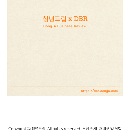
Copyright Ⓒ 청년드림. All rights reserved. 무단 전재, 재배포 및 AI학