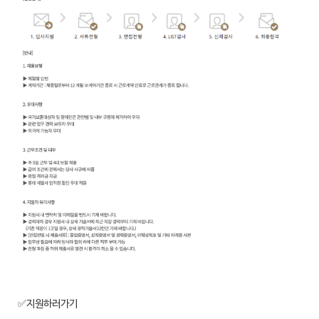
✅지원하러가기