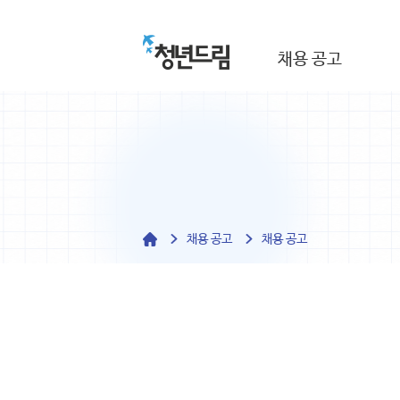
채용 공고
채용 공고
채용 공고