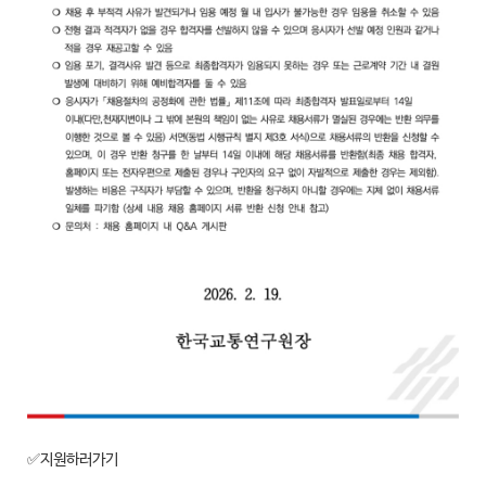
✅지원하러가기