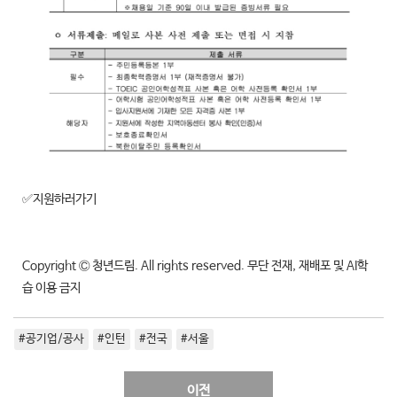
✅지원하러가기
Copyright Ⓒ 청년드림. All rights reserved. 무단 전재, 재배포 및 AI학
습 이용 금지
#공기업/공사
#인턴
#전국
#서울
이전