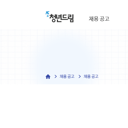
채용 공고
채용 공고
채용 공고