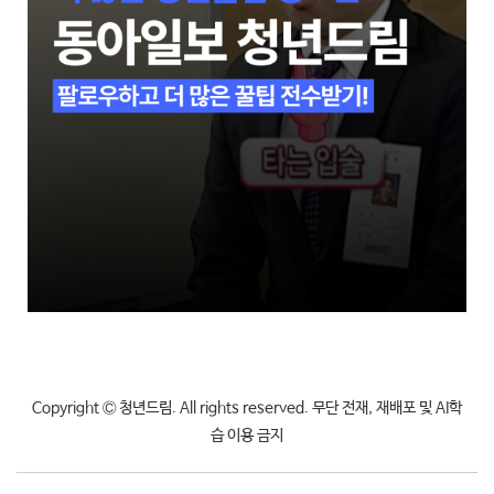
Copyright Ⓒ 청년드림. All rights reserved. 무단 전재, 재배포 및 AI학
습 이용 금지