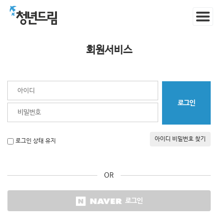
회원서비스
아이디 비밀번호 찾기
로그인 상태 유지
OR
로그인