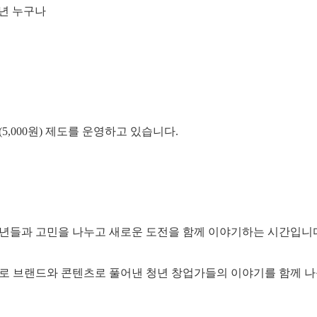
청년 누구나
,000원) 제도를 운영하고 있습니다.
년들과 고민을 나누고 새로운 도전을 함께 이야기하는 시간입니
식으로 브랜드와 콘텐츠로 풀어낸 청년 창업가들의 이야기를 함께 나