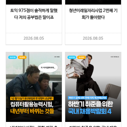
토익 975점이 솔직하게 말했
청년미래일자리사업 2번째 기
다 저의 공부법은 말이죠
회가 돌아왔다
2026.08.05
2026.08.05