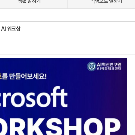
생활 말하기
익명으로 말하기
는 AI 워크샵