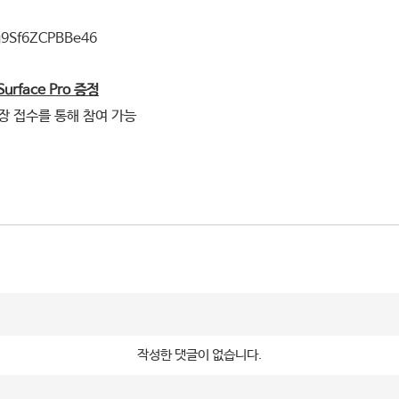
Kg9Sf6ZCPBBe46
Surface Pro 증정
장 접수를 통해 참여 가능
작성한 댓글이 없습니다.