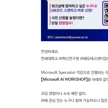
안녕하세요.
연세대학교 AI혁신연구원 AI에듀테크센터입
Microsoft Specialist 직강으로 진행되는
【Microsoft AI WORKSHOP】
을 아래와 같
코딩 경험이나 소속 제한 없이,
AI에 관심 있는 누구나 참여 가능하오니 많은