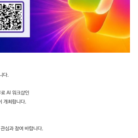
니다.
 무료 AI 워크샵인
이 개최합니다.
 관심과 참여 바랍니다.