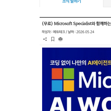
소식 말하기
(무료) Microsoft Specialist와 함께하
작성자 :
에듀테크
/ 날짜 : 2026.05.24