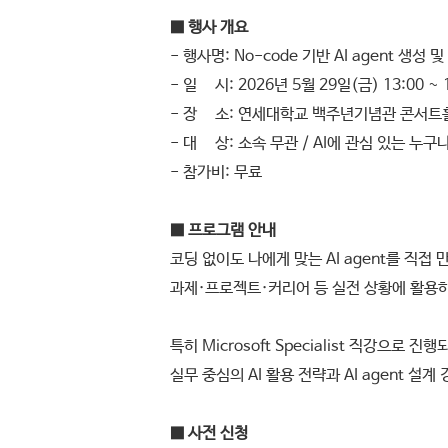
■ 행사 개요
- 행사명: No-code 기반 AI agent 생성 
- 일 시: 2026년 5월 29일(금) 13:00 ~ 
- 장 소: 연세대학교 백주년기념관 콘서트
- 대 상: 소속 무관 / AI에 관심 있는 누구
- 참가비: 무료
■ 프로그램 안내
코딩 없이도 나에게 맞는 AI agent를 직접 
과제·프로젝트·커리어 등 실전 상황에 활용하
특히 Microsoft Specialist 직강으로 진행
실무 중심의 AI 활용 전략과 AI agent 설
■ 사전 신청