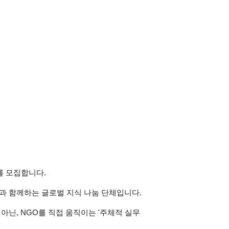
를 모집합니다.
과 함께하는 글로벌 지식 나눔 단체입니다. 
닌, NGO를 직접 움직이는 '주체적 실무 