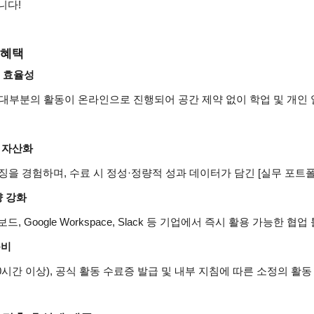
니다!
 혜택
동 효율성
등 대부분의 활동이 온라인으로 진행되어 공간 제약 없이 학업 및 개인 
오 자산화
을 경험하며, 수료 시 정성·정량적 성과 데이터가 담긴 [실무 포트폴
량 강화
 보드, Google Workspace, Slack 등 기업에서 즉시 활용 가능한 협
동비
00시간 이상), 공식 활동 수료증 발급 및 내부 지침에 따른 소정의 활