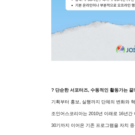
? 단순한 서포터즈, 수동적인 활동가는 끝!
기획부터 홍보, 실행까지 단체의 변화와 혁
조인어스코리아는 2010년 이래로 16년간
30기까지 이어온 기존 프로그램을 자치 중