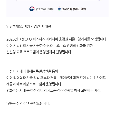
안녕하세요, 여성 기업인 여러분!
2026년 여성CEO 비즈니스 아카데미 충청권 시즌1 참가자를 모집합니다.
여성 기업인의 지속 가능한 성장과 비즈니스 경쟁력 강화를 위한
실전형 교육 프로그램이 충청권에서 진행됩니다.
이번 아카데미에서는 특별강연을 통해
여성 리더십과 기술 창업 흐름과 커뮤니케이션에 대한 깊이 있는 인사이트
제공과 네트워킹 프로그램이 운영됩니다.
변화하는 시대 속 여성 리더의 새로운 성장 전략을 함께 고민하는 자리,
많은 관심과 참여 부탁드립니다.