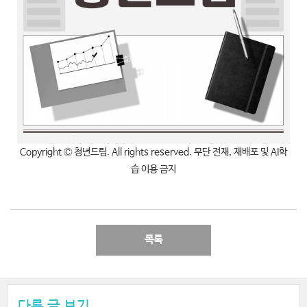
Copyright Ⓒ 청년드림. All rights reserved. 무단 전재, 재배포 및 AI학
습 이용 금지
목록
다른 글 보기