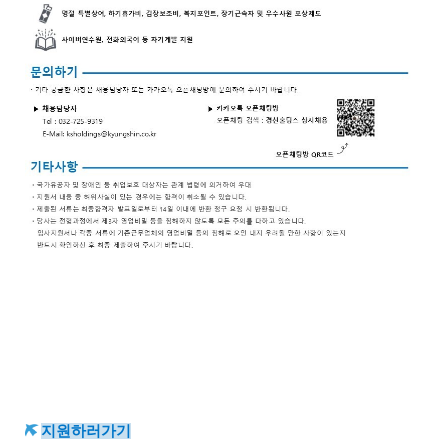
지원하러가기