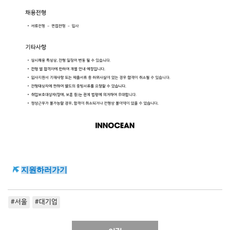
지원하러가기
#서울
#대기업