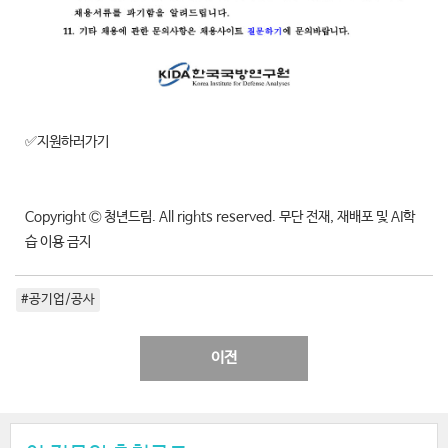
✅지원하러가기
Copyright Ⓒ 청년드림. All rights reserved. 무단 전재, 재배포 및 AI학
습 이용 금지
#공기업/공사
이전