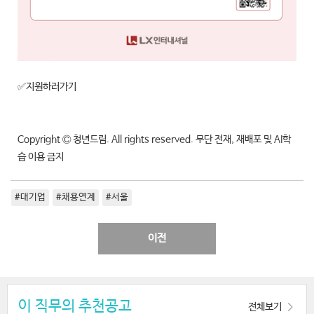
✅지원하러가기
Copyright Ⓒ 청년드림. All rights reserved. 무단 전재, 재배포 및 AI학
습 이용 금지
#대기업
#채용연계
#서울
이전
이 직무의 추천공고
전체보기