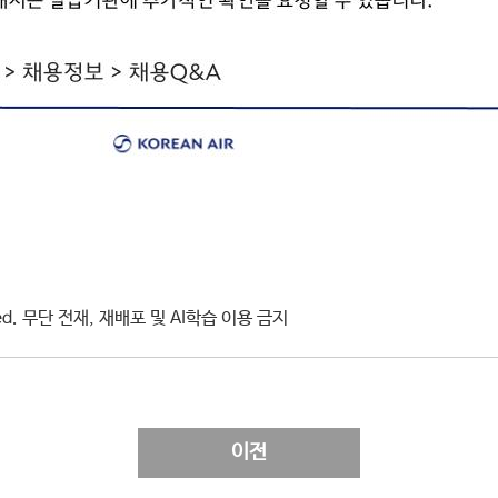
erved. 무단 전재, 재배포 및 AI학습 이용 금지
이전