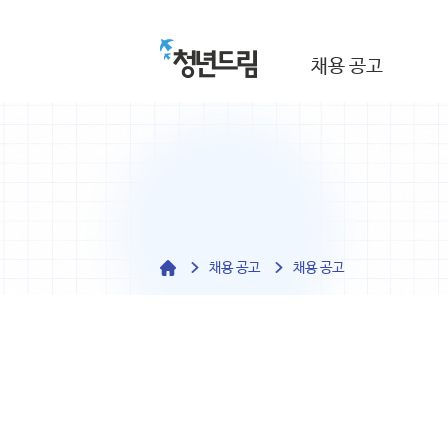
채용 공고
채용 공고
채용 공고