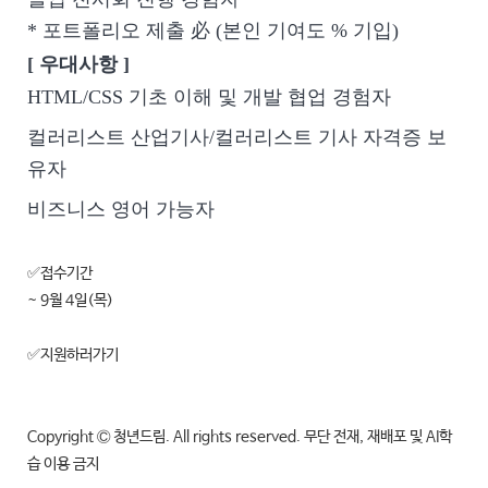
* 포트폴리오 제출 必 (본인 기여도 % 기입)
[ 우대사항 ]
HTML/CSS 기초 이해 및 개발 협업 경험자
컬러리스트 산업기사/컬러리스트 기사 자격증 보
유자
비즈니스 영어 가능자
✅접수기간
~ 9월 4일(목)
✅지원하러가기
Copyright Ⓒ 청년드림. All rights reserved. 무단 전재, 재배포 및 AI학
습 이용 금지