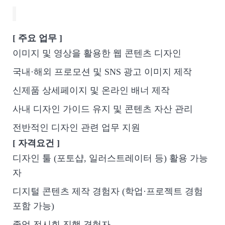
[ 주요 업무 ]
이미지 및 영상을 활용한 웹 콘텐츠 디자인
국내·해외 프로모션 및 SNS 광고 이미지 제작
신제품 상세페이지 및 온라인 배너 제작
사내 디자인 가이드 유지 및 콘텐츠 자산 관리
전반적인 디자인 관련 업무 지원
[ 자격요건 ]
디자인 툴 (포토샵, 일러스트레이터 등) 활용 가능
자
디지털 콘텐츠 제작 경험자 (학업·프로젝트 경험
포함 가능)
졸업 전시회 진행 경험자