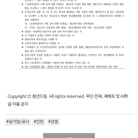
Copyright Ⓒ 청년드림. All rights reserved. 무단 전재, 재배포 및 AI학
습 이용 금지
#공기업/공사
#인턴
#강원