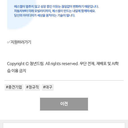
✅지원하러가기
Copyright Ⓒ 청년드림. All rights reserved. 무단 전재, 재배포 및 AI학
습 이용 금지
#중견기업
#정규직
#대구
이전