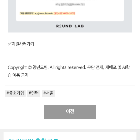
✅지원하러가기
Copyright Ⓒ 청년드림. All rights reserved. 무단 전재, 재배포 및 AI학
습 이용 금지
#중소기업
#인턴
#서울
이전