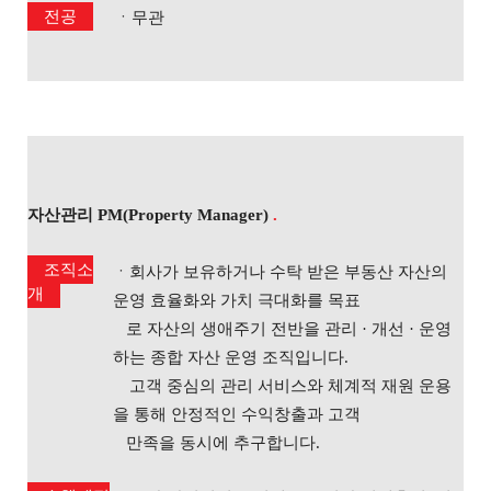
전공
ㆍ무관
자산관리 PM(Property Manager)
.
조직소
ㆍ회사가 보유하거나 수탁 받은 부동산 자산의
개
운영 효율화와 가치 극대화를 목표
로 자산의 생애주기 전반을 관리 · 개선 · 운영
하는 종합 자산 운영 조직입니다.
고객 중심의 관리 서비스와 체계적 재원 운용
을 통해 안정적인 수익창출과 고객
만족을 동시에 추구합니다.