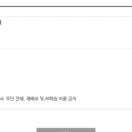
채
erved. 무단 전재, 재배포 및 AI학습 이용 금지