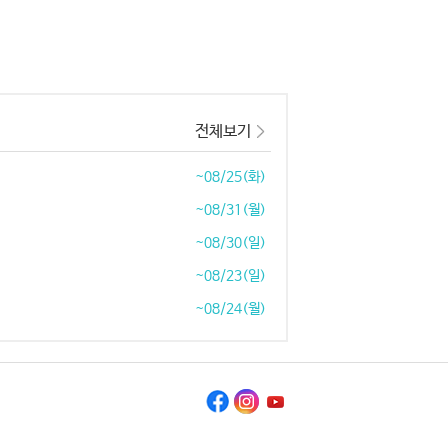
전체보기
~08/25(화)
~08/31(월)
~08/30(일)
~08/23(일)
~08/24(월)