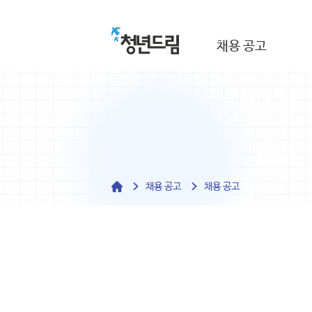
채용 공고
채용 공고
채용 공고