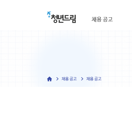
채용 공고
채용 공고
채용 공고