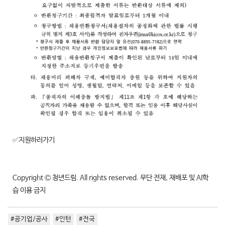
✅지원하러가기
Copyright Ⓒ 청년드림. All rights reserved. 무단 전재, 재배포 및 AI학
습 이용 금지
#공기업/공사
#인턴
#전국