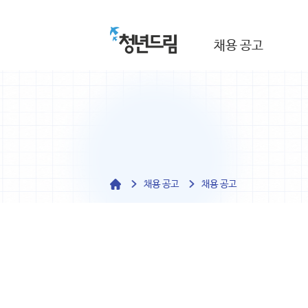
채용 공고
채용 공고
채용 공고