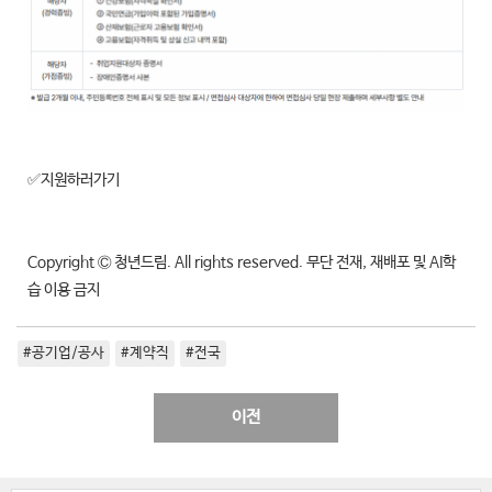
✅지원하러가기
Copyright Ⓒ 청년드림. All rights reserved. 무단 전재, 재배포 및 AI학
습 이용 금지
#공기업/공사
#계약직
#전국
이전