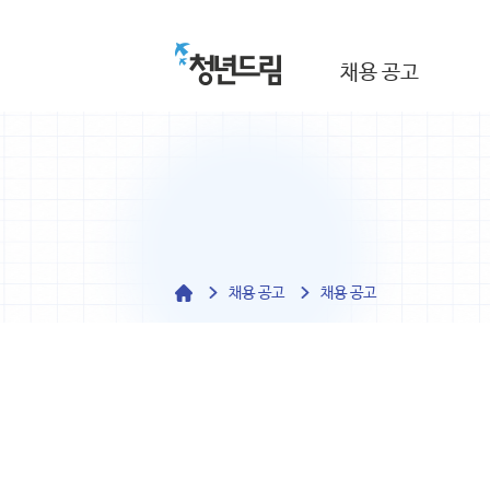
채용 공고
채용 공고
채용 공고