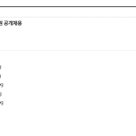
원 공개채용