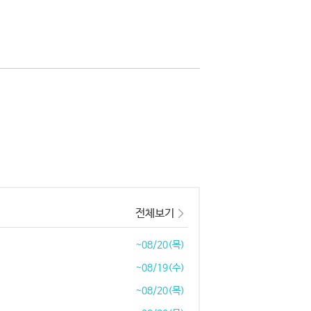
전체보기
~08/20(목)
~08/19(수)
~08/20(목)