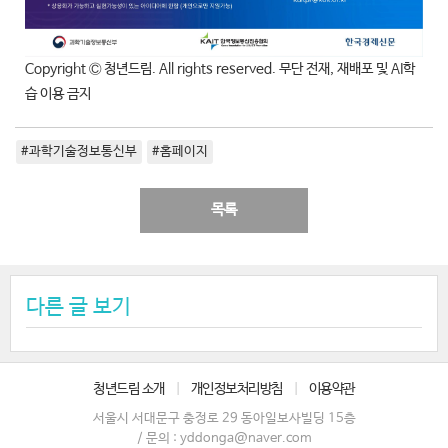
Copyright Ⓒ 청년드림. All rights reserved. 무단 전재, 재배포 및 AI학
습 이용 금지
#과학기술정보통신부
#홈페이지
목록
다른 글 보기
청년드림 소개
|
개인정보처리방침
|
이용약관
서울시 서대문구 충정로 29 동아일보사빌딩 15층
/ 문의 : yddonga@naver.com