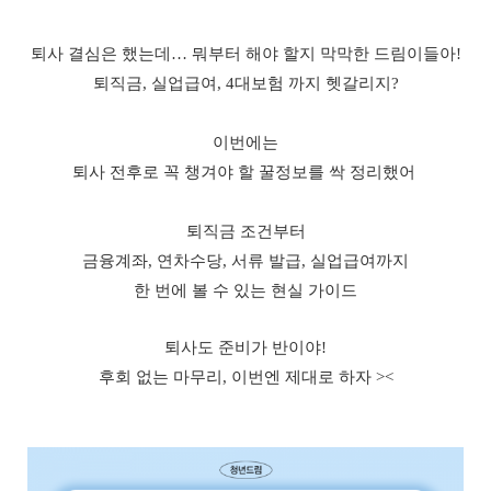
퇴사 결심은 했는데… 뭐부터 해야 할지 막막한 드림이들아!
퇴직금, 실업급여, 4대보험 까지 헷갈리지?
이번에는
퇴사 전후로 꼭 챙겨야 할 꿀정보를 싹 정리했어
퇴직금 조건부터
금융계좌, 연차수당, 서류 발급, 실업급여까지
한 번에 볼 수 있는 현실 가이드
퇴사도 준비가 반이야!
후회 없는 마무리, 이번엔 제대로 하자 ><