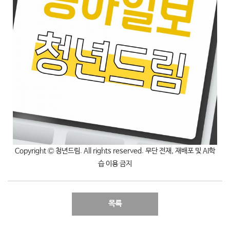
Copyright Ⓒ 청년드림. All rights reserved. 무단 전재, 재배포 및 AI학
습 이용 금지
목록