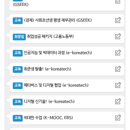
(GSEEK)
(경제) 사회초년생 평생 재무관리 (GSEEK)
교육
취업성공 패키지 (고용노동부)
취창업
인공지능 및 빅데이터 과정 (e-koreatech)
교육
취준생 탈출! (e-koreatech)
교육
메타버스 및 디지털 협업 (e-koreatech)
교육
디지털 신기술! (e-koreatech)
교육
위대한 수업 (K-MOOC, EBS)
교육