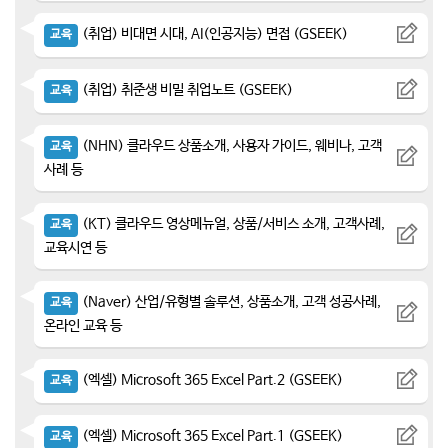
(취업) 비대면 시대, AI(인공지능) 면접 (GSEEK)
교육
(취업) 취준생 비밀 취업노트 (GSEEK)
교육
(NHN) 클라우드 상품소개, 사용자 가이드, 웨비나, 고객
교육
사례 등
(KT) 클라우드 영상메뉴얼, 상품/서비스 소개, 고객사례,
교육
교육시연 등
(Naver) 산업/유형별 솔루션, 상품소개, 고객 성공사례,
교육
온라인 교육 등
(엑셀) Microsoft 365 Excel Part.2 (GSEEK)
교육
(엑셀) Microsoft 365 Excel Part.1 (GSEEK)
교육