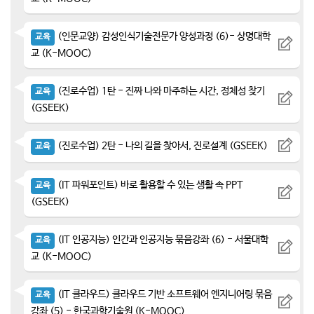
(인문교양) 감성인식기술전문가 양성과정 (6)- 상명대학
교육
교 (K-MOOC)
(진로수업) 1탄 - 진짜 나와 마주하는 시간, 정체성 찾기
교육
(GSEEK)
(진로수업) 2탄 - 나의 길을 찾아서, 진로설계 (GSEEK)
교육
(IT 파워포인트) 바로 활용할 수 있는 생활 속 PPT
교육
(GSEEK)
(IT 인공지능) 인간과 인공지능 묶음강좌 (6) - 서울대학
교육
교 (K-MOOC)
(IT 클라우드) 클라우드 기반 소프트웨어 엔지니어링 묶음
교육
강좌 (5) - 한국과학기술원 (K-MOOC)