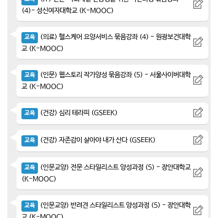
(4)- 성신여자대학교 (K-MOOC)
(의료) 헬스케어 요양서비스 묶음강좌 (4) - 원광보건대학
교육
교 (K-MOOC)
(인문) 웹스토리 작가양성 묶음강좌 (5) - 서울사이버대학
교육
교 (K-MOOC)
(건강) 심리 테라피 (GSEEK)
교육
(건강) 자존감이 살아야 내가 산다 (GSEEK)
교육
(인문교양) 전문 스타일리스트 양성과정 (5) - 장안대학교
교육
(K-MOOC)
(인문교양) 반려견 스타일리스트 양성과정 (5) - 장안대학
교육
교 (K-MOOC)