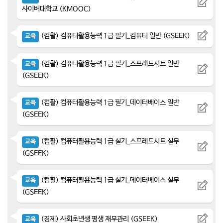
사이버대학교 (KMOOC)
(컴활) 컴퓨터활용능력 1급 필기_컴퓨터 일반 (GSEEK)
교육
(컴활) 컴퓨터활용능력 1급 필기_스프레드시트 일반
교육
(GSEEK)
(컴활) 컴퓨터활용능력 1급 필기_데이터베이스 일반
교육
(GSEEK)
(컴활) 컴퓨터활용능력 1급 실기_스프레드시트 실무
교육
(GSEEK)
(컴활) 컴퓨터활용능력 1급 실기_데이터베이스 실무
교육
(GSEEK)
(경제) 사회초년생 평생 재무관리 (GSEEK)
교육