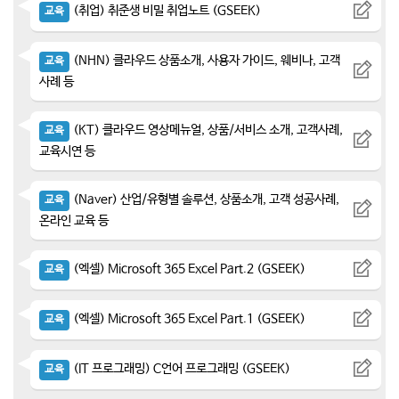
(취업) 취준생 비밀 취업노트 (GSEEK)
교육
(NHN) 클라우드 상품소개, 사용자 가이드, 웨비나, 고객
교육
사례 등
(KT) 클라우드 영상메뉴얼, 상품/서비스 소개, 고객사례,
교육
교육시연 등
(Naver) 산업/유형별 솔루션, 상품소개, 고객 성공사례,
교육
온라인 교육 등
(엑셀) Microsoft 365 Excel Part.2 (GSEEK)
교육
(엑셀) Microsoft 365 Excel Part.1 (GSEEK)
교육
(IT 프로그래밍) C언어 프로그래밍 (GSEEK)
교육